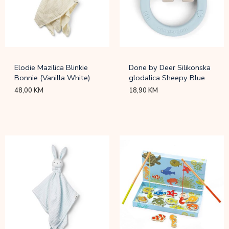
Elodie Mazilica Blinkie
Done by Deer Silikonska
Bonnie (Vanilla White)
glodalica Sheepy Blue
48,00
KM
18,90
KM