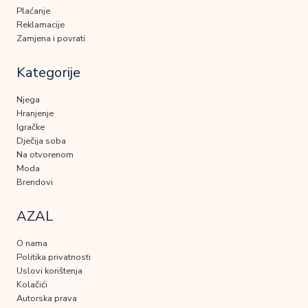
Plaćanje
Reklamacije
Zamjena i povrati
Kategorije
Njega
Hranjenje
Igračke
Dječija soba
Na otvorenom
Moda
Brendovi
AZAL
O nama
Politika privatnosti
Uslovi korištenja
Kolačići
Autorska prava