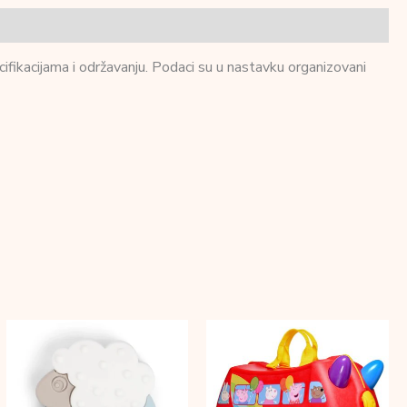
ifikacijama i održavanju. Podaci su u nastavku organizovani