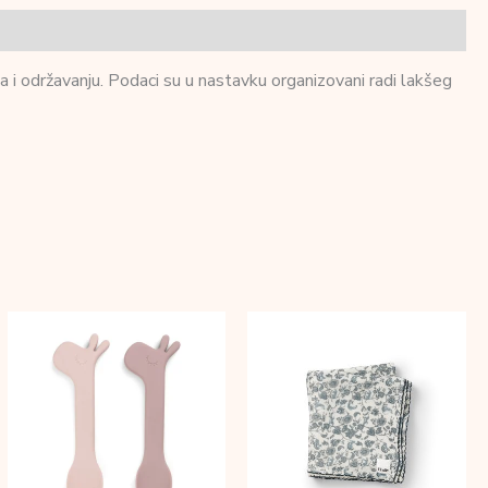
a i održavanju. Podaci su u nastavku organizovani radi lakšeg