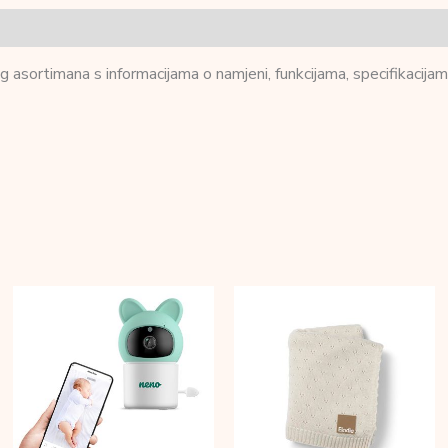
 asortimana s informacijama o namjeni, funkcijama, specifikacijam