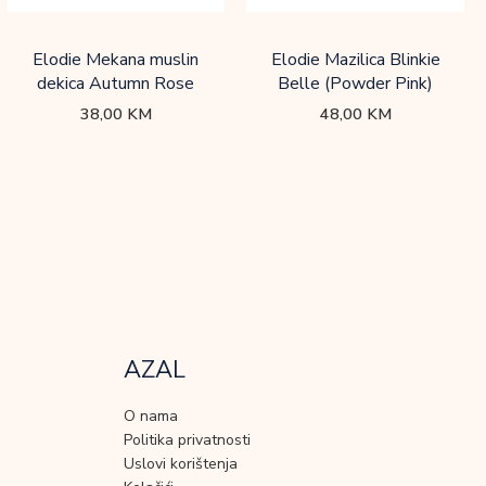
Elodie Mekana muslin
Elodie Mazilica Blinkie
dekica Autumn Rose
Belle (Powder Pink)
38,00
KM
48,00
KM
AZAL
O nama
Politika privatnosti
Uslovi korištenja