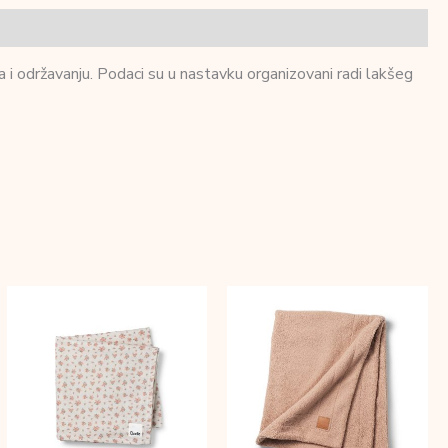
a i održavanju. Podaci su u nastavku organizovani radi lakšeg