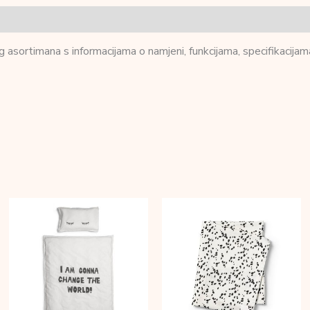
 asortimana s informacijama o namjeni, funkcijama, specifikacijam