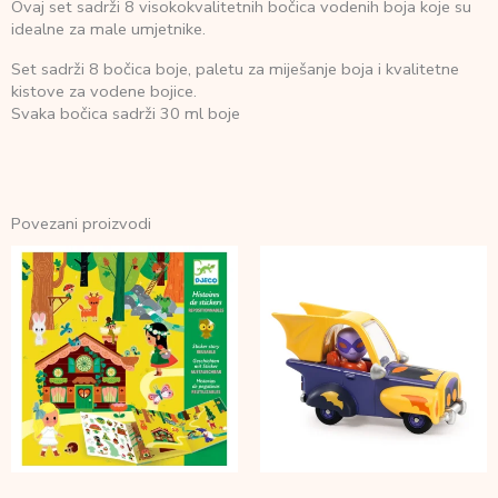
Ovaj set sadrži 8 visokokvalitetnih bočica vodenih boja koje su
idealne za male umjetnike.
Set sadrži 8 bočica boje, paletu za miješanje boja i kvalitetne
kistove za vodene bojice.
Svaka bočica sadrži 30 ml boje
Povezani proizvodi