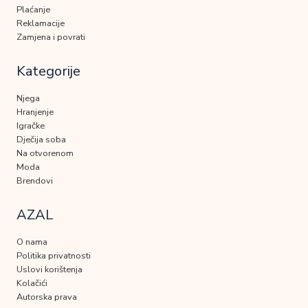
Plaćanje
Reklamacije
Zamjena i povrati
Kategorije
Njega
Hranjenje
Igračke
Dječija soba
Na otvorenom
Moda
Brendovi
AZAL
O nama
Politika privatnosti
Uslovi korištenja
Kolačići
Autorska prava