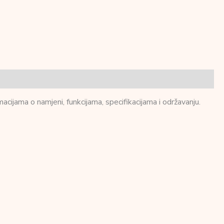
cijama o namjeni, funkcijama, specifikacijama i održavanju.