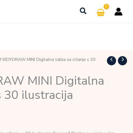
f KIDYDRAW MINI Digitalna tabla za crtanje s 30
RAW MINI Digitalna
 30 ilustracija