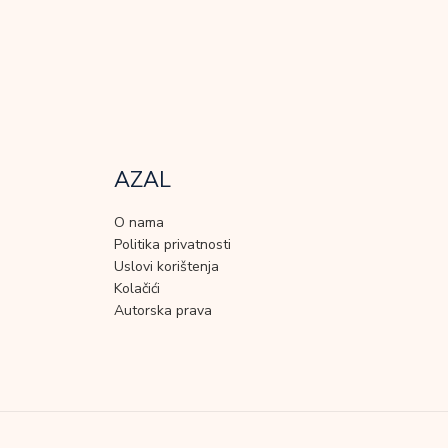
AZAL
O nama
Politika privatnosti
Uslovi korištenja
Kolačići
Autorska prava