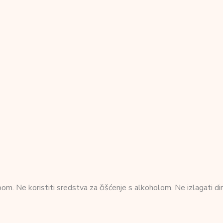
om. Ne koristiti sredstva za čišćenje s alkoholom. Ne izlagati dir