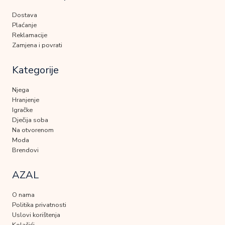
Dostava
Plaćanje
Reklamacije
Zamjena i povrati
Kategorije
Njega
Hranjenje
Igračke
Dječija soba
Na otvorenom
Moda
Brendovi
AZAL
O nama
Politika privatnosti
Uslovi korištenja