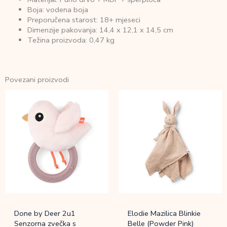
Boja: vodena boja
Preporučena starost: 18+ mjeseci
Dimenzije pakovanja: 14,4 x 12,1 x 14,5 cm
Težina proizvoda: 0,47 kg
Povezani proizvodi
Done by Deer 2u1
Elodie Mazilica Blinkie
Senzorna zvečka s
Belle (Powder Pink)