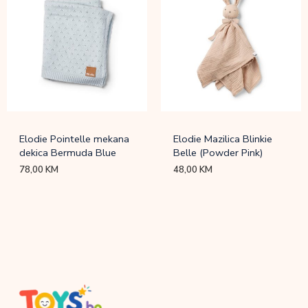
Elodie Pointelle mekana
Elodie Mazilica Blinkie
dekica Bermuda Blue
Belle (Powder Pink)
78,00
KM
48,00
KM