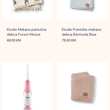
Elodie Mekana pamučna
Elodie Pointelle mekana
dekica Forest Mouse
dekica Bermuda Blue
68,00
KM
78,00
KM