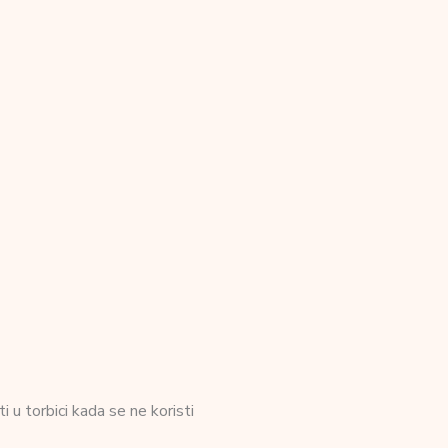
i u torbici kada se ne koristi