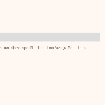
funkcijama, specifikacijama i održavanju. Podaci su u