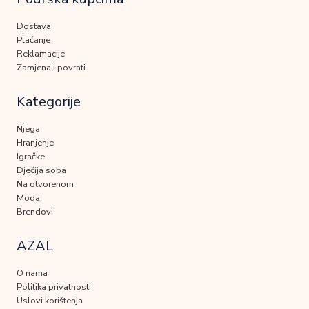
Dostava
Plaćanje
Reklamacije
Zamjena i povrati
Kategorije
Njega
Hranjenje
Igračke
Dječija soba
Na otvorenom
Moda
Brendovi
AZAL
O nama
Politika privatnosti
Uslovi korištenja