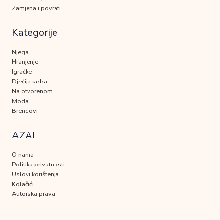
Zamjena i povrati
Kategorije
Njega
Hranjenje
Igračke
Dječija soba
Na otvorenom
Moda
Brendovi
AZAL
O nama
Politika privatnosti
Uslovi korištenja
Kolačići
Autorska prava