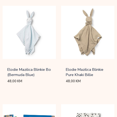
Elodie Mazilica Blinkie Bo
Elodie Mazilica Blinkie
(Bermuda Blue)
Pure Khaki Billie
48,00
KM
48,00
KM