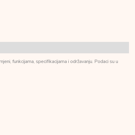
ni, funkcijama, specifikacijama i održavanju. Podaci su u