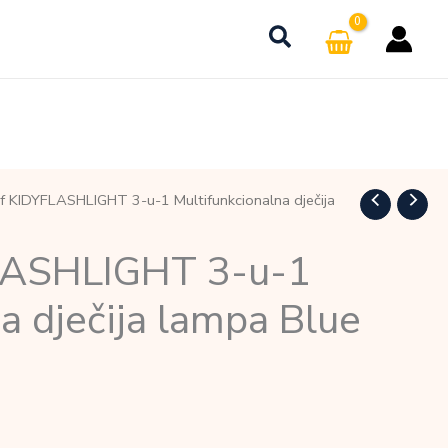
f KIDYFLASHLIGHT 3-u-1 Multifunkcionalna dječija
LASHLIGHT 3-u-1
a dječija lampa Blue