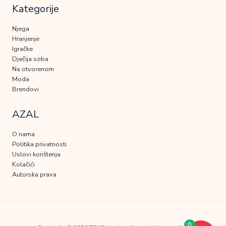
Kategorije
Njega
Hranjenje
Igračke
Dječija soba
Na otvorenom
Moda
Brendovi
AZAL
O nama
Politika privatnosti
Uslovi korištenja
Kolačići
Autorska prava
0