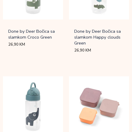
Done by Deer Bočica sa
Done by Deer Bočica sa
slamkom Croco Green
slamkom Happy clouds
Green
26,90
KM
26,90
KM