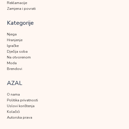
Reklamacije
Zamjena i povrati
Kategorije
Njega
Hranjenje
Igračke
Dječija soba
Na otvorenom
Moda
Brendovi
AZAL
O nama
Politika privatnosti
Uslovi korištenja
Kolačići
Autorska prava