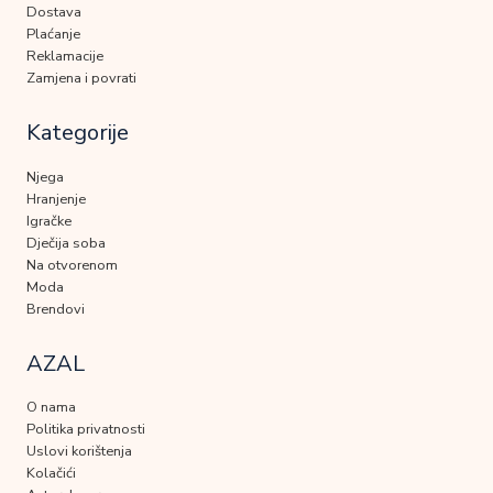
Dostava
Plaćanje
Reklamacije
Zamjena i povrati
Kategorije
Njega
Hranjenje
Igračke
Dječija soba
Na otvorenom
Moda
Brendovi
AZAL
O nama
Politika privatnosti
Uslovi korištenja
Kolačići