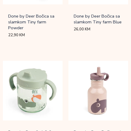
Done by Deer Bočica sa
Done by Deer Bočica sa
slamkom Tiny farm
slamkom Tiny farm Blue
Powder
26,00
KM
22,90
KM