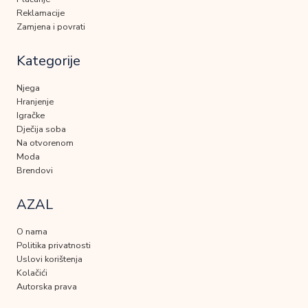
Reklamacije
Zamjena i povrati
Kategorije
Njega
Hranjenje
Igračke
Dječija soba
Na otvorenom
Moda
Brendovi
AZAL
O nama
Politika privatnosti
Uslovi korištenja
Kolačići
Autorska prava