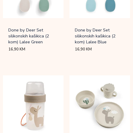
Done by Deer Set
Done by Deer Set
silikonskih kašikica (2
silikonskih kašikica (2
kom) Lalee Green
kom) Lalee Blue
16,90
KM
16,90
KM