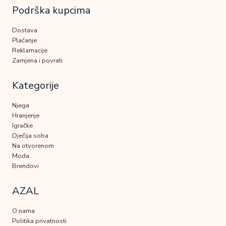
Podrška kupcima
Dostava
Plaćanje
Reklamacije
Zamjena i povrati
Kategorije
Njega
Hranjenje
Igračke
Dječija soba
Na otvorenom
Moda
Brendovi
AZAL
O nama
Politika privatnosti