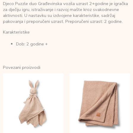
Djeco Puzzle duo Građevinska vozila uzrast 2+godine je igračka
za dječiju igru, istraživanje i razvoj mašte kroz svakodnevne
aktivnosti. U nastavku su izdvojene karakteristike, sadržaj
pakovanja i preporučeni uzrast. Preporučeni uzrast: 2 godine.
Karakteristike
Dob: 2 godine +
Povezani proizvodi