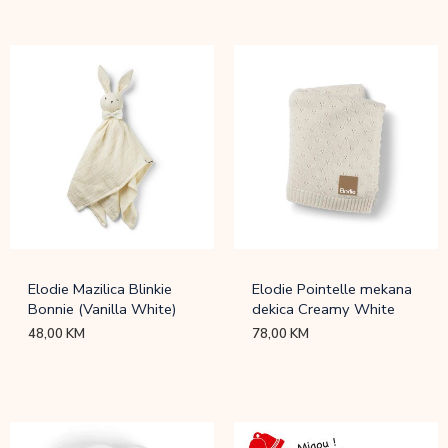
Elodie Mazilica Blinkie
Elodie Pointelle mekana
Bonnie (Vanilla White)
dekica Creamy White
48,00
KM
78,00
KM