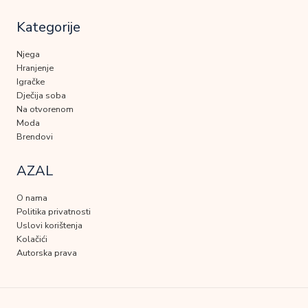
Kategorije
Njega
Hranjenje
Igračke
Dječija soba
Na otvorenom
Moda
Brendovi
AZAL
O nama
Politika privatnosti
Uslovi korištenja
Kolačići
Autorska prava