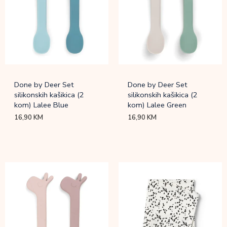
Done by Deer Set
Done by Deer Set
silikonskih kašikica (2
silikonskih kašikica (2
kom) Lalee Blue
kom) Lalee Green
16,90
KM
16,90
KM