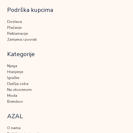
Podrška kupcima
Dostava
Plaćanje
Reklamacije
Zamjena i povrati
Kategorije
Njega
Hranjenje
Igračke
Dječija soba
Na otvorenom
Moda
Brendovi
AZAL
O nama