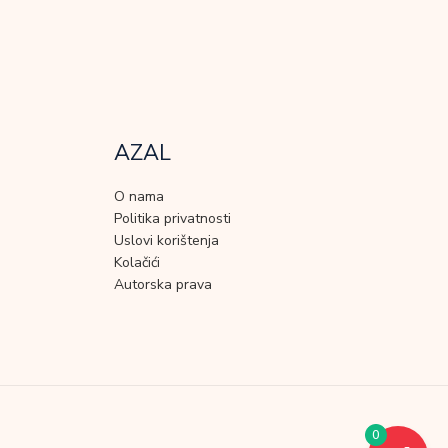
AZAL
O nama
Politika privatnosti
Uslovi korištenja
Kolačići
Autorska prava
0