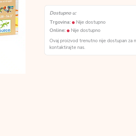
Dostupno u:
Trgovina:
Nije dostupno
Online:
Nije dostupno
Ovaj proizvod trenutno nije dostupan za
kontaktirajte nas.