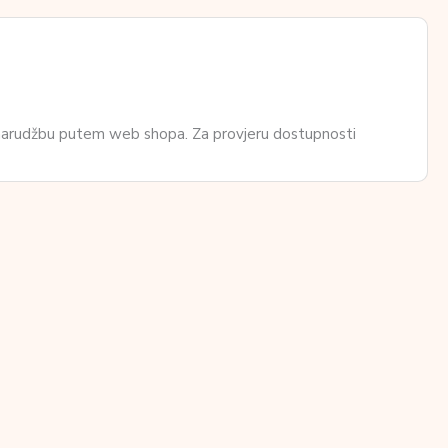
 narudžbu putem web shopa. Za provjeru dostupnosti