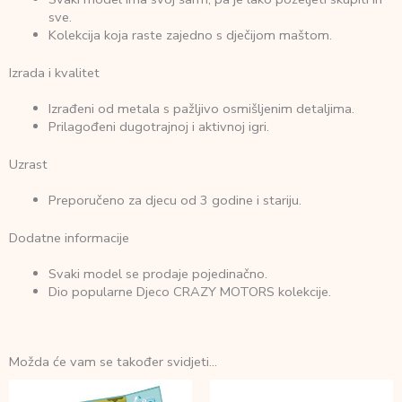
sve.
Kolekcija koja raste zajedno s dječijom maštom.
Izrada i kvalitet
Izrađeni od metala s pažljivo osmišljenim detaljima.
Prilagođeni dugotrajnoj i aktivnoj igri.
Uzrast
Preporučeno za djecu od 3 godine i stariju.
Dodatne informacije
Svaki model se prodaje pojedinačno.
Dio popularne Djeco CRAZY MOTORS kolekcije.
Možda će vam se također svidjeti…