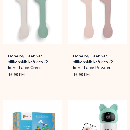
Done by Deer Set
Done by Deer Set
silikonskih kašikica (2
silikonskih kašikica (2
kom) Lalee Green
kom) Lalee Powder
16,90
KM
16,90
KM