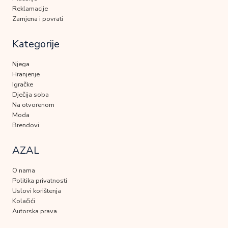
Reklamacije
Zamjena i povrati
Kategorije
Njega
Hranjenje
Igračke
Dječija soba
Na otvorenom
Moda
Brendovi
AZAL
O nama
Politika privatnosti
Uslovi korištenja
Kolačići
Autorska prava