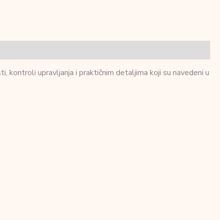
kontroli upravljanja i praktičnim detaljima koji su navedeni u