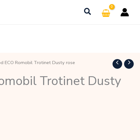
d ECO Romobil Trotinet Dusty rose
mobil Trotinet Dusty