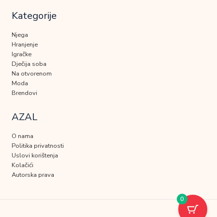
Kategorije
Njega
Hranjenje
Igračke
Dječija soba
Na otvorenom
Moda
Brendovi
AZAL
O nama
Politika privatnosti
Uslovi korištenja
Kolačići
Autorska prava
0