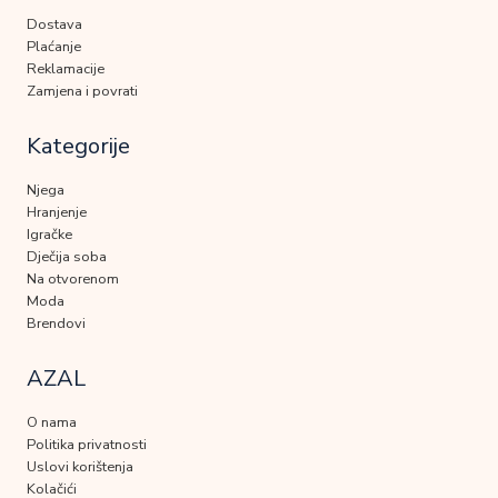
Dostava
Plaćanje
Reklamacije
Zamjena i povrati
Kategorije
Njega
Hranjenje
Igračke
Dječija soba
Na otvorenom
Moda
Brendovi
AZAL
O nama
Politika privatnosti
Uslovi korištenja
Kolačići