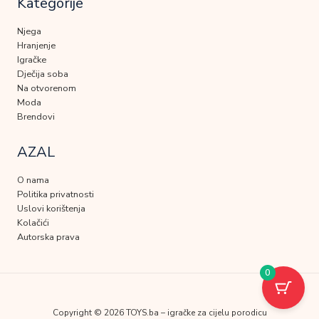
Kategorije
Njega
Hranjenje
Igračke
Dječija soba
Na otvorenom
Moda
Brendovi
AZAL
O nama
Politika privatnosti
Uslovi korištenja
Kolačići
Autorska prava
0
Copyright © 2026 TOYS.ba – igračke za cijelu porodicu