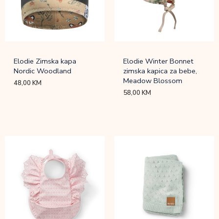
Elodie Zimska kapa
Elodie Winter Bonnet
Nordic Woodland
zimska kapica za bebe,
Meadow Blossom
48,00
KM
58,00
KM