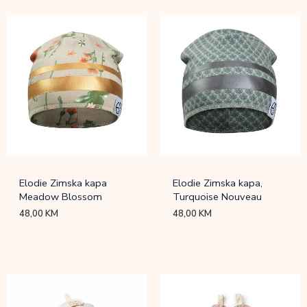
Elodie Zimska kapa
Elodie Zimska kapa,
Meadow Blossom
Turquoise Nouveau
48,00
KM
48,00
KM