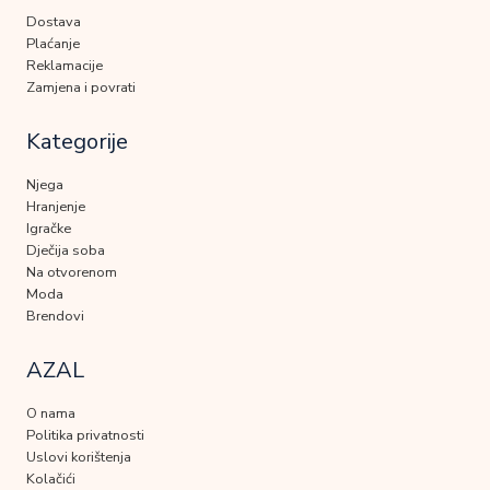
Dostava
Plaćanje
Reklamacije
Zamjena i povrati
Kategorije
Njega
Hranjenje
Igračke
Dječija soba
Na otvorenom
Moda
Brendovi
AZAL
O nama
Politika privatnosti
Uslovi korištenja
Kolačići