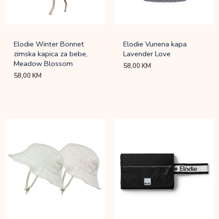
Elodie Winter Bonnet
Elodie Vunena kapa
zimska kapica za bebe,
Lavender Love
Meadow Blossom
58,00
KM
58,00
KM