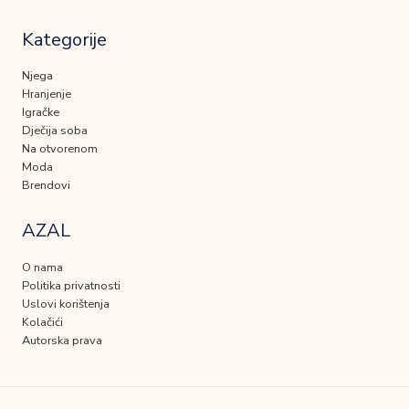
Kategorije
Njega
Hranjenje
Igračke
Dječija soba
Na otvorenom
Moda
Brendovi
AZAL
O nama
Politika privatnosti
Uslovi korištenja
Kolačići
Autorska prava