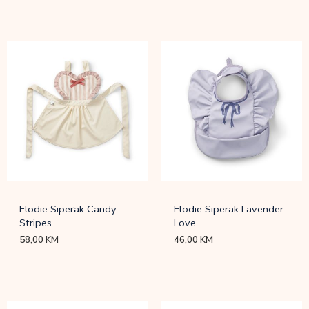
Elodie Siperak Candy
Elodie Siperak Lavender
Stripes
Love
58,00
KM
46,00
KM