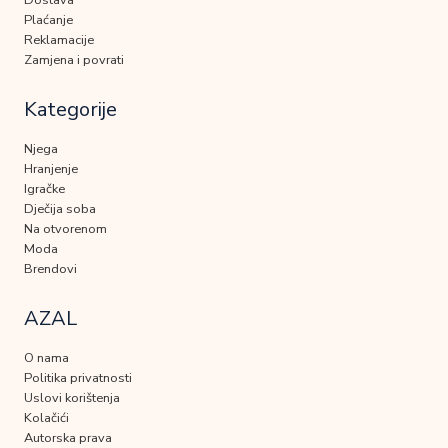
Plaćanje
Reklamacije
Zamjena i povrati
Kategorije
Njega
Hranjenje
Igračke
Dječija soba
Na otvorenom
Moda
Brendovi
AZAL
O nama
Politika privatnosti
Uslovi korištenja
Kolačići
Autorska prava