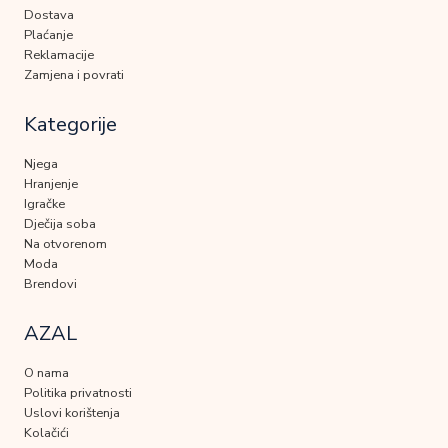
Dostava
Plaćanje
Reklamacije
Zamjena i povrati
Kategorije
Njega
Hranjenje
Igračke
Dječija soba
Na otvorenom
Moda
Brendovi
AZAL
O nama
Politika privatnosti
Uslovi korištenja
Kolačići