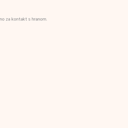
no za kontakt s hranom.