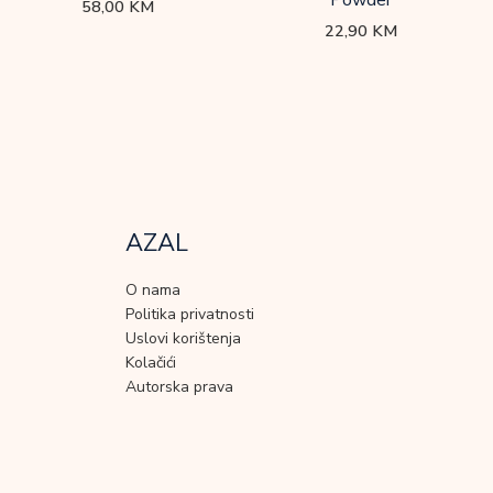
Powder
58,00
KM
22,90
KM
AZAL
O nama
Politika privatnosti
Uslovi korištenja
Kolačići
Autorska prava