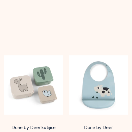
Done by Deer kutijice
Done by Deer