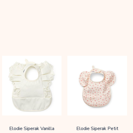
Elodie Siperak Vanilla
Elodie Siperak Petit