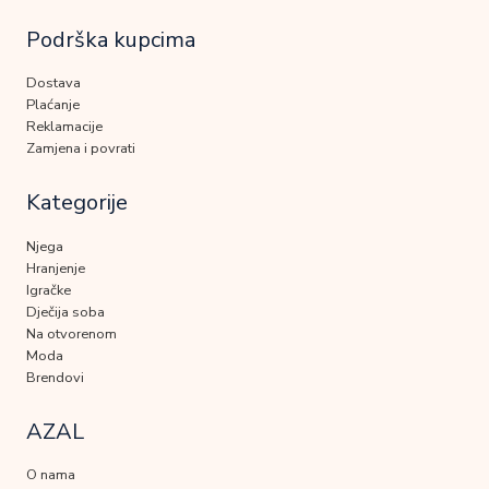
Podrška kupcima
Dostava
Plaćanje
Reklamacije
Zamjena i povrati
Kategorije
Njega
Hranjenje
Igračke
Dječija soba
Na otvorenom
Moda
Brendovi
AZAL
O nama