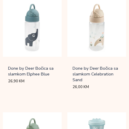
Done by Deer Bočica sa
Done by Deer Bočica sa
slamkom Elphee Blue
slamkom Celebration
Sand
26,90
KM
26,00
KM