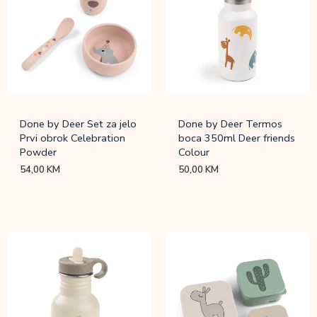
Done by Deer Set za jelo
Done by Deer Termos
Prvi obrok Celebration
boca 350ml Deer friends
Powder
Colour
54,00
KM
50,00
KM