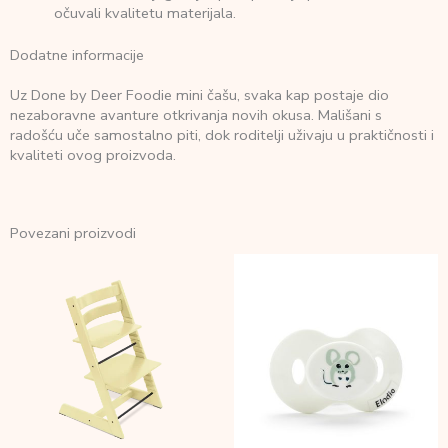
očuvali kvalitetu materijala.
Dodatne informacije
Uz Done by Deer Foodie mini čašu, svaka kap postaje dio
nezaboravne avanture otkrivanja novih okusa. Mališani s
radošću uče samostalno piti, dok roditelji uživaju u praktičnosti i
kvaliteti ovog proizvoda.
Povezani proizvodi