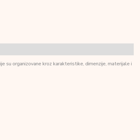
je su organizovane kroz karakteristike, dimenzije, materijale i