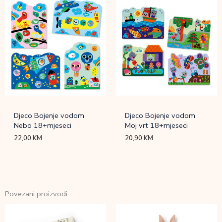
Djeco Bojenje vodom
Djeco Bojenje vodom
Nebo 18+mjeseci
Moj vrt 18+mjeseci
22,00
KM
20,90
KM
Povezani proizvodi