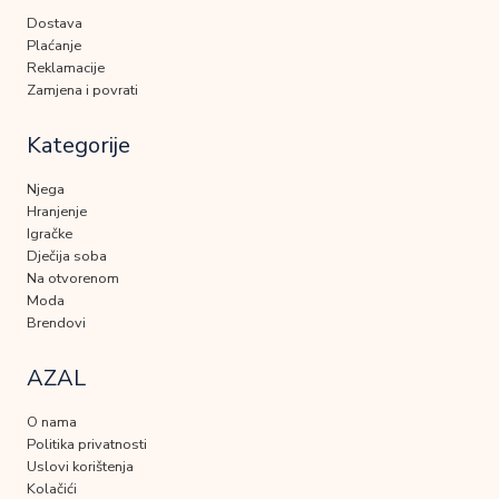
Dostava
Plaćanje
Reklamacije
Zamjena i povrati
Kategorije
Njega
Hranjenje
Igračke
Dječija soba
Na otvorenom
Moda
Brendovi
AZAL
O nama
Politika privatnosti
Uslovi korištenja
Kolačići