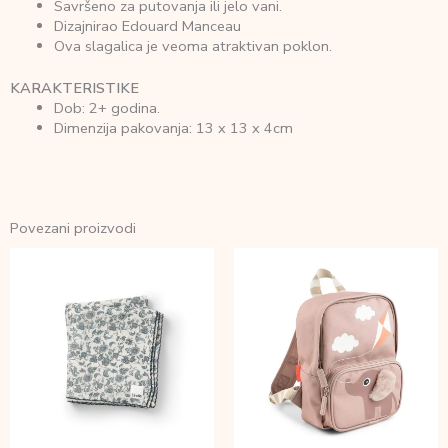
Savršeno za putovanja ili jelo vani.
Dizajnirao Edouard Manceau
Ova slagalica je veoma atraktivan poklon.
KARAKTERISTIKE
Dob: 2+ godina.
Dimenzija pakovanja: 13 x 13 x 4cm
Povezani proizvodi