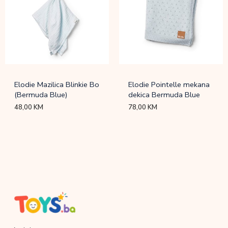
Elodie Mazilica Blinkie Bo
Elodie Pointelle mekana
(Bermuda Blue)
dekica Bermuda Blue
48,00
KM
78,00
KM