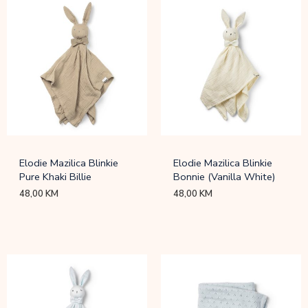
Elodie Mazilica Blinkie
Elodie Mazilica Blinkie
Pure Khaki Billie
Bonnie (Vanilla White)
48,00
KM
48,00
KM