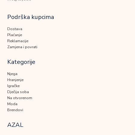
Podrška kupcima
Dostava
Plaćanje
Reklamacije
Zamjena i povrati
Kategorije
Njega
Hranjenje
Igračke
Dječija soba
Na otvorenom
Moda
Brendovi
AZAL