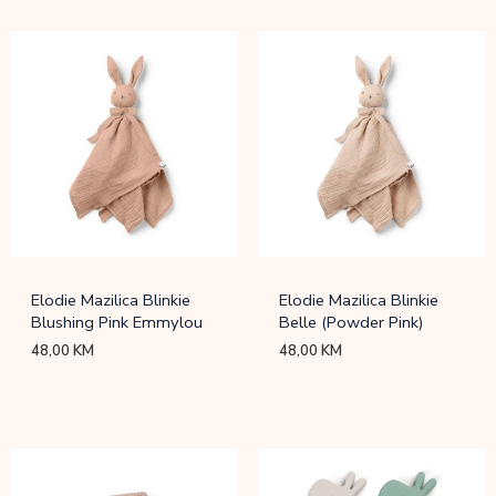
Elodie Mazilica Blinkie
Elodie Mazilica Blinkie
Blushing Pink Emmylou
Belle (Powder Pink)
48,00
KM
48,00
KM