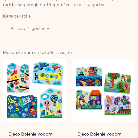
radi lakšeg pregleda. Preporučeni uzrast: 4 godine.
Karakteristike
Dob: 4 godine +
Možda će vam se također svidjeti…
Djeco Bojenje vodom
Djeco Bojenje vodom