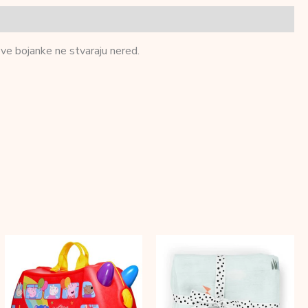
ve bojanke ne stvaraju nered.