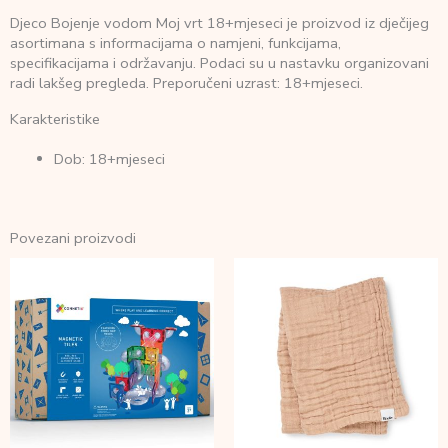
Djeco Bojenje vodom Moj vrt 18+mjeseci je proizvod iz dječijeg
asortimana s informacijama o namjeni, funkcijama,
specifikacijama i održavanju. Podaci su u nastavku organizovani
radi lakšeg pregleda. Preporučeni uzrast: 18+mjeseci.
Karakteristike
Dob: 18+mjeseci
Povezani proizvodi