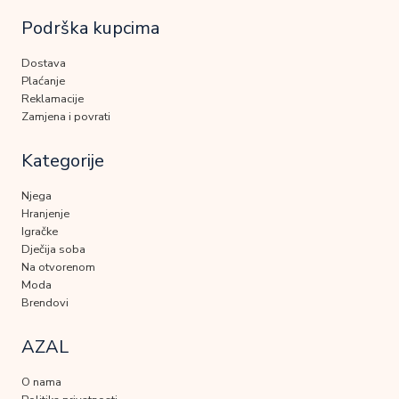
Podrška kupcima
Dostava
Plaćanje
Reklamacije
Zamjena i povrati
Kategorije
Njega
Hranjenje
Igračke
Dječija soba
Na otvorenom
Moda
Brendovi
AZAL
O nama