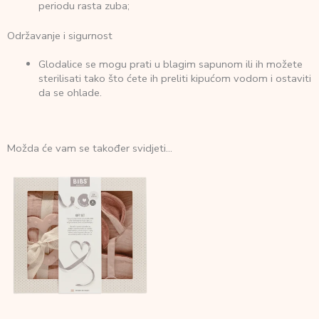
periodu rasta zuba;
Održavanje i sigurnost
Glodalice se mogu prati u blagim sapunom ili ih možete
sterilisati tako što ćete ih preliti kipućom vodom i ostaviti
da se ohlade.
Možda će vam se također svidjeti…