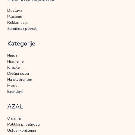
Dostava
Plaćanje
Reklamacije
Zamjena i povrati
Kategorije
Njega
Hranjenje
Igračke
Dječija soba
Na otvorenom
Moda
Brendovi
AZAL
O nama
Politika privatnosti
Uslovi korištenja