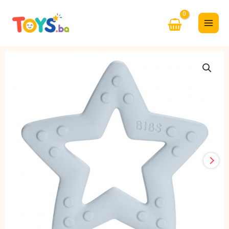
Skip
to
content