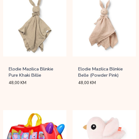
Elodie Mazilica Blinkie
Elodie Mazilica Blinkie
Pure Khaki Billie
Belle (Powder Pink)
48,00
KM
48,00
KM