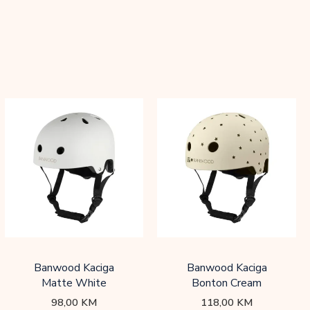
Banwood Kaciga
Banwood Kaciga
Matte White
Bonton Cream
98,00
KM
118,00
KM