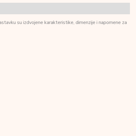
nastavku su izdvojene karakteristike, dimenzije i napomene za