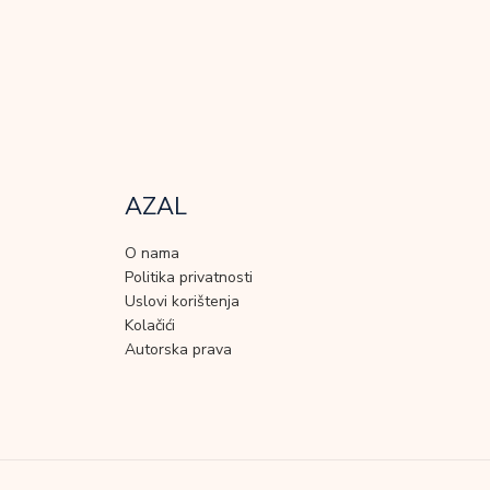
AZAL
O nama
Politika privatnosti
Uslovi korištenja
Kolačići
Autorska prava