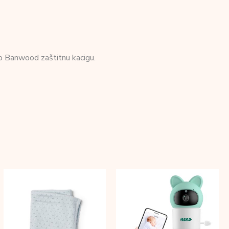
mo Banwood zaštitnu kacigu.