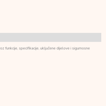
z funkcije, specifikacije, uključene dijelove i sigurnosne