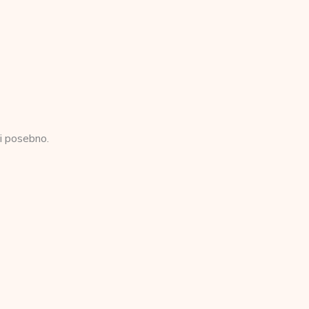
i posebno.