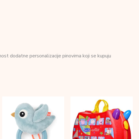
nost dodatne personalizacije pinovima koji se kupuju