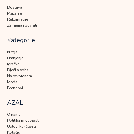
Dostava
Plaćanje
Reklamacije
Zamjena i povrati
Kategorije
Njega
Hranjenje
Igračke
Dječija soba
Na otvorenom
Moda
Brendovi
AZAL
O nama
Politika privatnosti
Uslovi korištenja
Kolačići